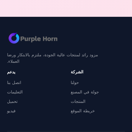
مزود رائد لمنتجات عالية الجودة، ملتزم بالابتكار ورضا
العملاء.
الشركة
يدعم
حولنا
اتصل بنا
جولة في المصنع
التعليمات
المنتجات
تحميل
خريطة الموقع
فيديو