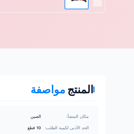
المنتج
مواصفة
مكان المنشأ:
الصين
الحد الأدنى لكمية الطلب:
10 قطع