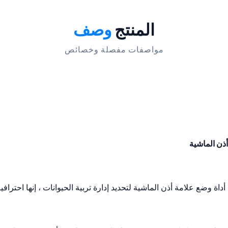
المنتج
وصف
مواصفات مفصلة وخصائص
ذن الماشية
 وضع علامة أذن الماشية لتحديد إدارة تربية الحيوانات ، إنها احتراف