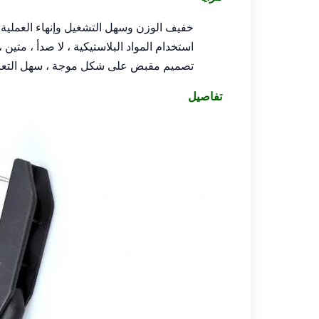
خفيف الوزن وسهل التشغيل وإنهاء العملية 
استخدام المواد البلاستيكية ، لا صدأ ، متي
تصميم مقبض على شكل موجة ، سهل التعامل 
تفاصيل