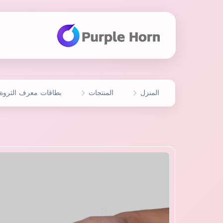
المنزل
المنتجات
بطاقات معرف الثروة ا