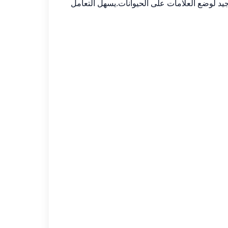
جيد لوضع العلامات على الحيوانات.يسهل التعامل