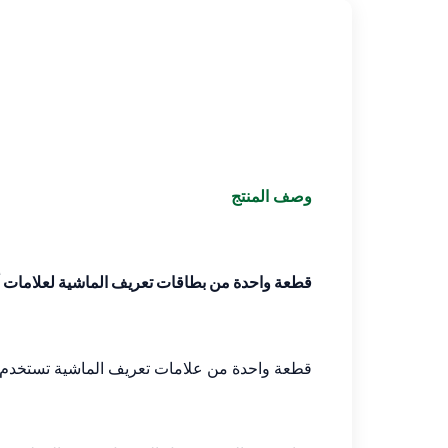
وصف المنتج
قطعة واحدة من بطاقات تعريف الماشية لعلامات أ
قطعة واحدة من علامات تعريف الماشية تستخدم أداة