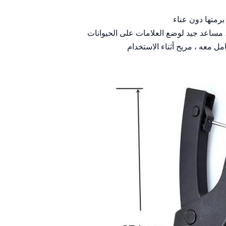
برمتها دون عناء
ن ، مساعد جيد لوضع العلامات على الحيوانات
معه ، مريح أثناء الاستخدام