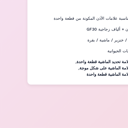
ناسبة علامات الأذن المكونة من قطعة واحدة
/ خنزير / ماشية / بقرة
ات الحيوانية
امة تحديد الماشية قطعة واحدة
,
لامة الماشية على شكل موجة
,
امة الماشية قطعة واحدة