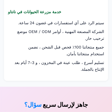
خدمة مزرعة الحيوانات في نانتاو
سيتم الرد على أي استفسارات في غضون 24 ساعة.
الشركة المصنعة المهنية ، أوامر OEM / ODM موضع
ترحيب حار.
جميع منتجاتنا 100٪ فحص قبل الشحن ، نضمن
استخدام منتجاتنا بأمان.
تسليم أسرع ، طلب عينة في المخزون ، و 3-7 أيام بعد
الإنتاج بالجملة.
جاهز لإرسال سريع
سؤال؟