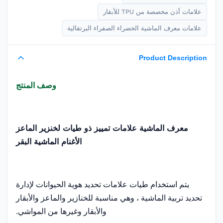
علامات أذن مخصصة من TPU للأبقار
علامات معرف الماشية الخضراء الصفراء البرتقالية
Product Description
وصف المنتج
معرف الماشية علامات تمييز ذو طيات لخنزير الماعز
الأغنام الماشية البقر
يتم استخدام طيات علامات تحديد هوية الحيوانات لإدارة
تحديد تربية الماشية ، وهي مناسبة للخنازير والماعز والأبقار
والأبقار وغيرها من المواشي.