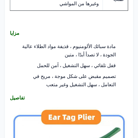
وغيرها من المواشي
مزايا
مادة سبائك الألومنيوم ، قذيفة مواد الطلاء عالية
الجودة ، لا تصدأ أبدًا ، متين
قفل تلقائي ، سهل التشغيل ، آمن للحمل
تصميم مقبض على شكل موجة ، مريح في
التعامل ، سهل التشغيل وغير متعب
تفاصيل