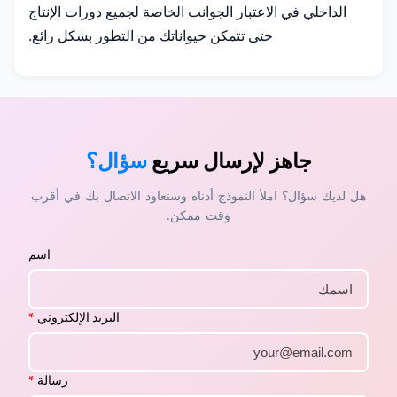
الداخلي في الاعتبار الجوانب الخاصة لجميع دورات الإنتاج
حتى تتمكن حيواناتك من التطور بشكل رائع.
جاهز لإرسال سريع
سؤال؟
هل لديك سؤال؟ املأ النموذج أدناه وسنعاود الاتصال بك في أقرب
وقت ممكن.
اسم
البريد الإلكتروني
*
رسالة
*