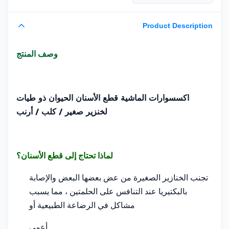
Product Description
وصف المنتج
اكسسوارات الماشية قطع الأسنان الحيوان ذو طيات
لخنزير صغير / كلب / أرنب
لماذا تحتاج إلى قطع الأسنان؟
تجنب الخنازير الصغيرة من عض بعضها البعض والإصابة
بالبكتيريا عند التنافس على الحلمتين ، مما يسبب
مشاكل في الرضاعة الطبيعية أو
أعمى