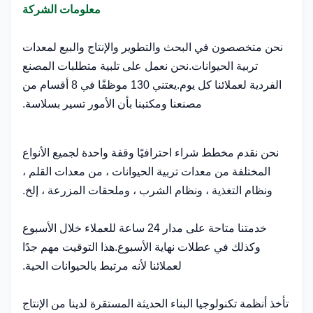
معلومات الشركة
نحن متخصصون في البحث والتطوير والإنتاج والبيع لمعدات
تربية الحيوانات.نحن نعمل على تلبية متطلبات المصنع
الفردية لعملائنا كل يوم.يعتني 130 موظفًا في 8 أقسام من
مصنعنا ومكتبنا بأن الأمور تسير بسلاسة.
نحن نقدم مخطط شراء احترافيًا وقفة واحدة لجميع الأنواع
المختلفة من معدات تربية الحيوانات ، من معدات القلم ،
ونظام التغذية ، ونظام الشرب ، وملحقات المزرعة ، إلخ.
خدمتنا متاحة على مدار 24 ساعة للعملاء خلال الأسبوع
وكذلك في عطلات نهاية الأسبوع.هذا التوقيت مهم جدًا
لعملائنا لأنه مرتبط بالحيوانات الحية.
تأخذ أنظمة تكنولوجيا البناء الحديثة المستقرة لدينا من الإنتاج