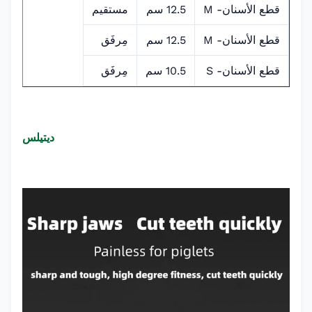
قطع الأسنان- M
12.5 سم
مستقيم
قطع الأسنان- M
12.5 سم
مِرفَق
قطع الأسنان- S
10.5 سم
مِرفَق
ديتيلس