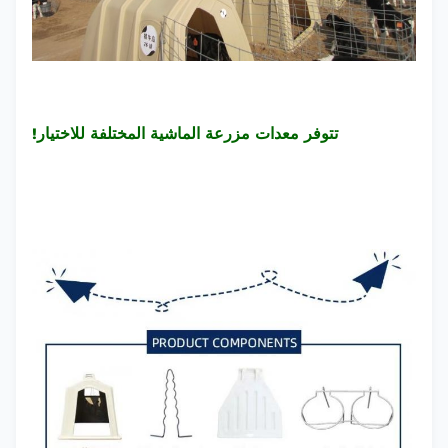
تتوفر معدات مزرعة الماشية المختلفة للاختيار!