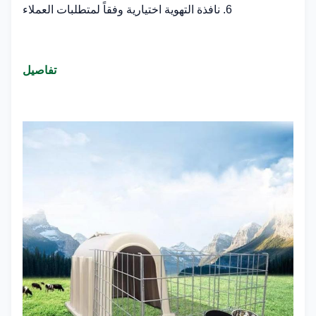
6. نافذة التهوية اختيارية وفقاً لمتطلبات العملاء
تفاصيل