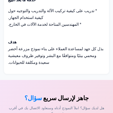
* تدريب على كيفية تركيب الآلة والتدريب والتوجيه حول
كيفية استخدام الجهاز.
* المهندسين المتاحة لخدمة الآلات في الخارج.
هدف
بذل كل جهد لمساعدة العملاء على بناء نموذج مزرعة أخضر
ومحمي بيئيًا ومتوافقًا مع البشر وتوفير ظروف معيشية
سعيدة ومكلفة للحيوانات.
جاهز لإرسال سريع
سؤال؟
هل لديك سؤال؟ املأ النموذج أدناه وسنعاود الاتصال بك في أقرب