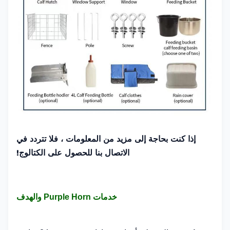
إذا كنت بحاجة إلى مزيد من المعلومات ، فلا تتردد في
الاتصال بنا للحصول على الكتالوج!
خدمات Purple Horn والهدف