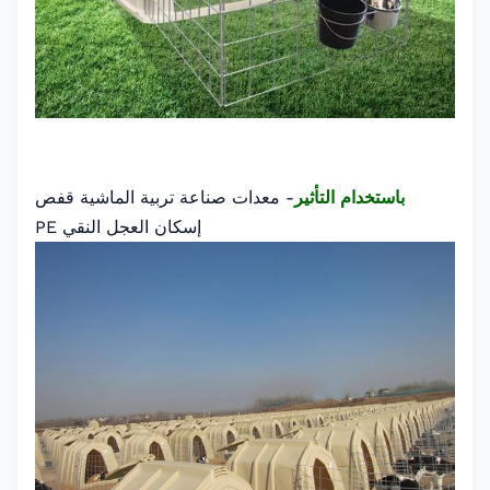
باستخدام التأثير
- معدات صناعة تربية الماشية قفص
إسكان العجل النقي PE