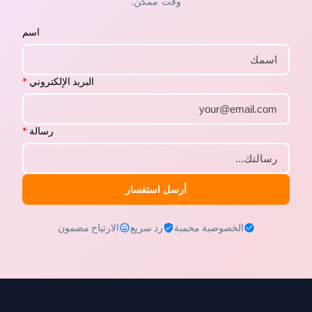
وقت ممكن.
اسم
البريد الإلكتروني
*
رسالة
*
أرسل استفسار
الخصوصية محمية
رد سريع
الارتياح مضمون