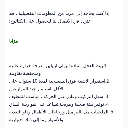
إذا كنت بحاجة إلى مزيد من المعلومات التفصيلية ، فلا
تتردد في الاتصال بنا للحصول على الكتالوج!
مزايا
بيت العجل م
1.
مادة البولي ايثيلين ، درجة حرارة عالية
ومنخفضة
مقاومة
2.
استقرار الأشعة فوق البنفسجية لمدة 10 سنوات على
الأقل ،
استثمار جيد للمزارعين
3. سهل التركيب وقادر على الحركة ، مناسب للتنظيف
4. توفير بيئة صحية ومريحة تساعد على نمو ربلة الساق
5. الملحقات مثل البراميل وزجاجات الأطفال ودلو التغذية
والأسوار وما إلى ذلك اختيارية