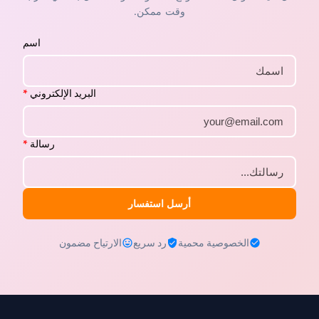
وقت ممكن.
اسم
البريد الإلكتروني
*
رسالة
*
أرسل استفسار
الخصوصية محمية
رد سريع
الارتياح مضمون