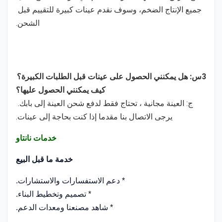
جميع الإنتاج الضخم، وسوف نقدم عينات كبيرة للتقييم قبل 
الشحن.
3س: هل يمكنني الحصول على عينات قبل الطلبات الكبيرة؟ 
كيف يمكنني الحصول عليها؟
ج: العينة مجانية ، تحتاج فقط لدفع شحن العينة إلى بابك. 
يرجى الاتصال بنا مقدما إذا كنت بحاجة إلى عينات.
خدمات نانتاو
خدمة ما قبل البيع
* دعم الاستفسارات والاستشارات.
* تصميم وتخطيط البناء.
* شاهد مصنعنا ومعدات الدعم.