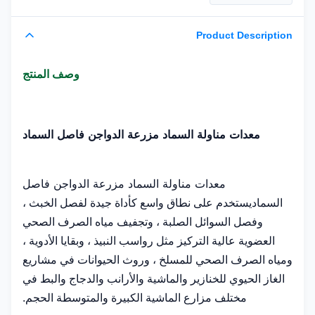
Product Description
وصف المنتج
معدات مناولة السماد مزرعة الدواجن فاصل السماد
معدات مناولة السماد مزرعة الدواجن فاصل
السماد
يستخدم على نطاق واسع كأداة جيدة لفصل الخبث ،
وفصل السوائل الصلبة ، وتجفيف مياه الصرف الصحي
العضوية عالية التركيز مثل رواسب النبيذ ، وبقايا الأدوية ،
ومياه الصرف الصحي للمسلخ ، وروث الحيوانات في مشاريع
الغاز الحيوي للخنازير والماشية والأرانب والدجاج والبط في
مختلف مزارع الماشية الكبيرة والمتوسطة الحجم.