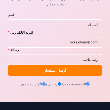
وقت ممكن.
اسم
البريد الإلكتروني
*
رسالة
*
أرسل استفسار
الخصوصية محمية
رد سريع
الارتياح مضمون