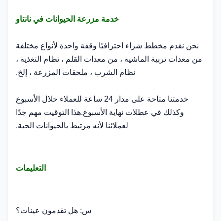
خدمة مزرعة الحيوانات في نانتاو
نحن نقدم مخطط شراء احترافيًا وقفة واحدة لأنواع مختلفة
من معدات تربية الماشية ، من معدات القلم ، نظام التغذية ،
نظام الشرب ، ملحقات المزرعة ، إلخ.
خدمتنا متاحة على مدار 24 ساعة للعملاء خلال الأسبوع
وكذلك في عطلات نهاية الأسبوع.هذا التوقيت مهم جدًا
لعملائنا لأنه مرتبط بالحيوانات الحية.
التعليمات
س: هل تقدمون عينات؟