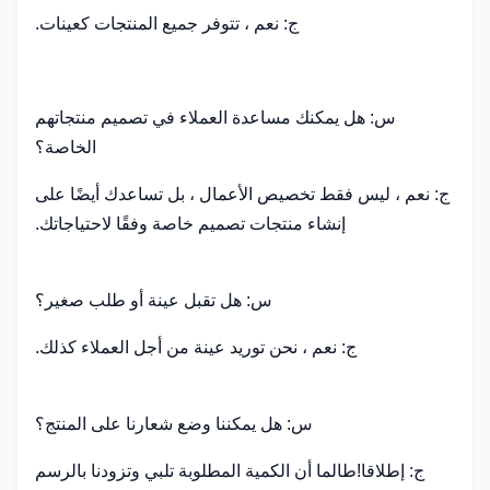
ج: نعم ، تتوفر جميع المنتجات كعينات.
س: هل يمكنك مساعدة العملاء في تصميم منتجاتهم
الخاصة؟
ج: نعم ، ليس فقط تخصيص الأعمال ، بل تساعدك أيضًا على
إنشاء منتجات تصميم خاصة وفقًا لاحتياجاتك.
س: هل تقبل عينة أو طلب صغير؟
ج: نعم ، نحن توريد عينة من أجل العملاء كذلك.
س: هل يمكننا وضع شعارنا على المنتج؟
ج: إطلاقا!طالما أن الكمية المطلوبة تلبي وتزودنا بالرسم