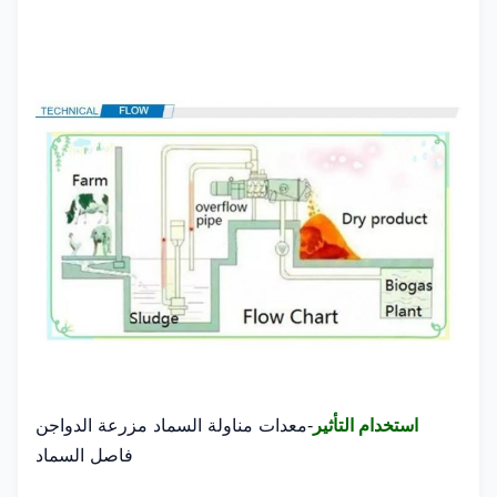
معدات مناولة السماد مزرعة الدواجن
استخدام التأثير
-
فاصل السماد