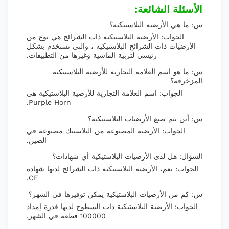
الأسئلة الشائعة:
س: ما هي الأرضية البلاستيكية؟
الجواب: الأرضية البلاستيكية ذات الشرائح هي نوع من
الأرضيات ذات الشرائح البلاستيكية ، والتي تستخدم بشكل
رئيسي لتربية الماشية وغيرها من التطبيقات.
س: ما هو اسم العلامة التجارية للأرضية البلاستيكية
المزخرفة؟
الجواب: اسم العلامة التجارية للأرضية البلاستيكية هي
Purple Horn.
س: أين يتم صنع الأرضيات البلاستيكية؟
الجواب: الأرضية المصنوعة من البلاستيك مصنوعة في
الصين.
السؤال: هل لدى الأرضيات البلاستيكية أي شهادات؟
الجواب: نعم، الأرضية البلاستيكية ذات الشرائح لديها شهادة
CE.
س: كم من الأرضيات البلاستيكية يمكن توفيرها في الشهر؟
الجواب: الأرضية البلاستيكية ذات السطوح لديها قدرة إمداد
100000 قطعة في الشهر.