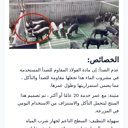
الخصائص:
عدم الصدأ: إن مادة الفولاذ المقاوم للصدأ المستخدمة
في مشروب الماء هذا تجعلها مقاومة للصدأ والتآكل ،
مما يضمن استمراريتها وطول عمرها.
متينة: مع عمر خدمة 20 عامًا أو أكثر ، تم تصميم هذا
المنتج ليتحمل التآكل والاستنزاف من الاستخدام اليومي
في المزرعة.
سهولة التنظيف: السطح الناعم لجهاز شرب المياه