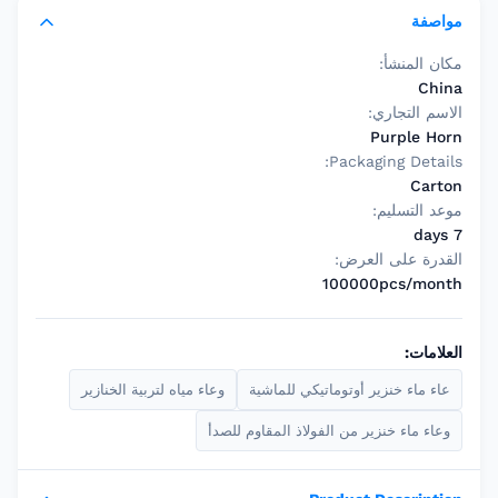
مواصفة
مكان المنشأ:
China
الاسم التجاري:
Purple Horn
Packaging Details:
Carton
موعد التسليم:
7 days
القدرة على العرض:
100000pcs/month
العلامات:
عاء ماء خنزير أوتوماتيكي للماشية
وعاء مياه لتربية الخنازير
وعاء ماء خنزير من الفولاذ المقاوم للصدأ