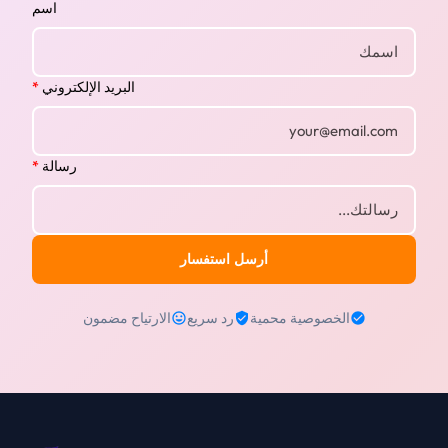
اسم
البريد الإلكتروني
*
رسالة
*
أرسل استفسار
الخصوصية محمية
رد سريع
الارتياح مضمون