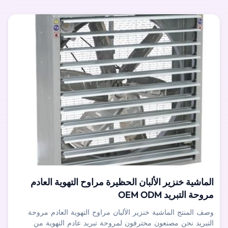
الماشية خنزير الألبان الحظيرة مراوح التهوية العادم
مروحة التبريد OEM ODM
وصف المنتج الماشية خنزير الألبان مراوح التهوية العادم مروحة
التبريد نحن مصنعون محترفون لمروحة تبريد عادم التهوية من