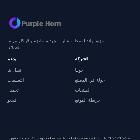
مزود رائد لمنتجات عالية الجودة، ملتزم بالابتكار ورضا
العملاء.
الشركة
يدعم
حولنا
اتصل بنا
جولة في المصنع
التعليمات
المنتجات
تحميل
خريطة الموقع
فيديو
© 2023-2026 Changsha Purple Horn E-Commerce Co., Ltd.. جميع الحقوق