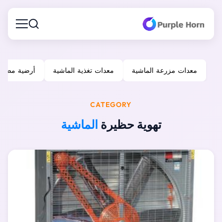
معدات مزرعة الماشية
معدات تغذية الماشية
أرضية مضلعة
CATEGORY
تهوية حظيرة
الماشية