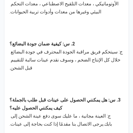
الأوتوماتيكي ، معدات التلقيح الاصطناعي ، معدات التحكم 
البيئي وغيرها من معدات وأدوات تربية الحيوانات.
2. س: كيفية ضمان جودة البضائع؟
ج: سيتحكم فريق مراقبة الجودة المحترف في جودة البضائع 
خلال كل الإنتاج الضخم ، وسوف نقدم عينات سائبة للتقييم 
قبل الشحن.
3. س: هل يمكنني الحصول على عينات قبل طلب بالجملة؟
كيف يمكنني الحصول عليه؟
ج: العينة مجانية ، ما عليك سوى دفع عينة الشحن إلى 
بابك.يرجى الاتصال بنا مقدمًا إذا كنت بحاجة إلى عينات.