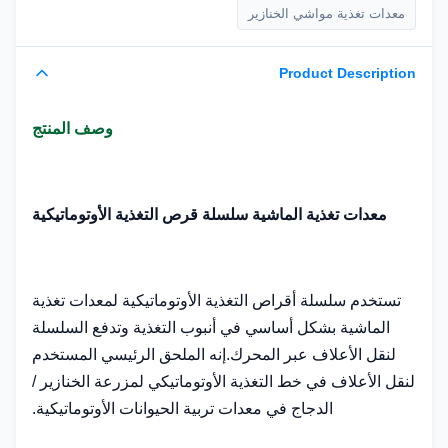
معدات تغذية مواشي الخنازير
Product Description
وصف المنتج
معدات تغذية الماشية سلسلة قرص التغذية الأوتوماتيكية
تستخدم سلسلة أقراص التغذية الأوتوماتيكية لمعدات تغذية
الماشية بشكل أساسي في أنبوب التغذية وتدفع السلسلة
لنقل الأعلاف عبر المحرك.إنه الملحق الرئيسي المستخدم
لنقل الأعلاف في خط التغذية الأوتوماتيكي لمزرعة الخنازير /
الدجاج في معدات تربية الحيوانات الأوتوماتيكية.