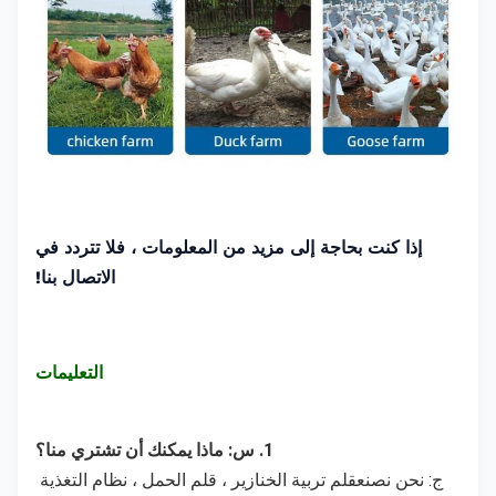
إذا كنت بحاجة إلى مزيد من المعلومات ، فلا تتردد في
الاتصال بنا!
التعليمات
1. س: ماذا يمكنك أن تشتري منا؟
ج: نحن نصنع
قلم تربية الخنازير ، قلم الحمل ، نظام التغذية 