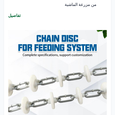
من مزرعة الماشية
تفاصيل