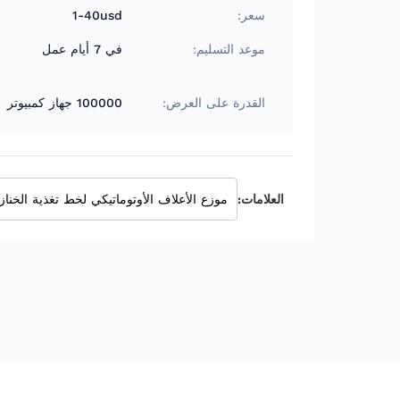
سعر:
1-40usd
موعد التسليم:
في 7 أيام عمل
القدرة على العرض:
100000 جهاز كمبيوتر
العلامات:
موزع الأعلاف الأوتوماتيكي لخط تغذية الخناز