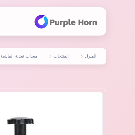
المنزل
المنتجات
معدات تغذية الماشية