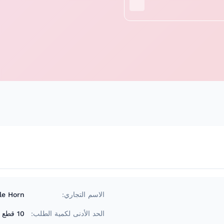
الاسم التجاري:
le Horn
الحد الأدنى لكمية الطلب:
10 قطع